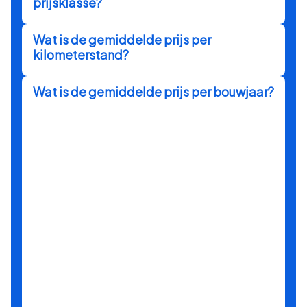
prijsklasse?
Wat is de gemiddelde prijs per
kilometerstand?
Wat is de gemiddelde prijs per bouwjaar?