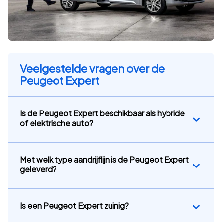
Veelgestelde vragen over de
Peugeot Expert
Is de Peugeot Expert beschikbaar als hybride
of elektrische auto?
Met welk type aandrijflijn is de Peugeot Expert
geleverd?
Is een Peugeot Expert zuinig?