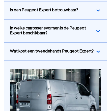
Is een Peugeot Expert betrouwbaar?
In welke carrosserievormen is de Peugeot
Expert beschikbaar?
Wat kost een tweedehands Peugeot Expert?