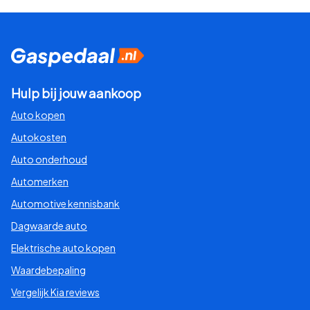
Hulp bij jouw aankoop
Auto kopen
Autokosten
Auto onderhoud
Automerken
Automotive kennisbank
Dagwaarde auto
Elektrische auto kopen
Waardebepaling
Vergelijk Kia reviews