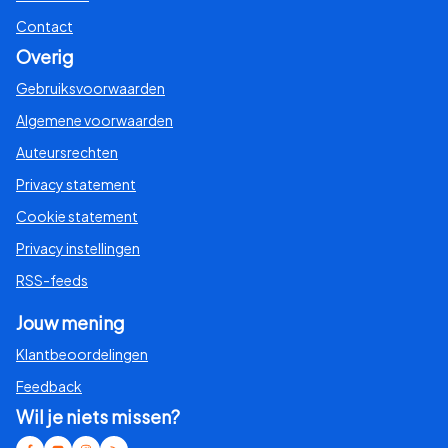
Contact
Overig
Gebruiksvoorwaarden
Algemene voorwaarden
Auteursrechten
Privacy statement
Cookie statement
Privacy instellingen
RSS-feeds
Jouw mening
Klantbeoordelingen
Feedback
Wil je niets missen?