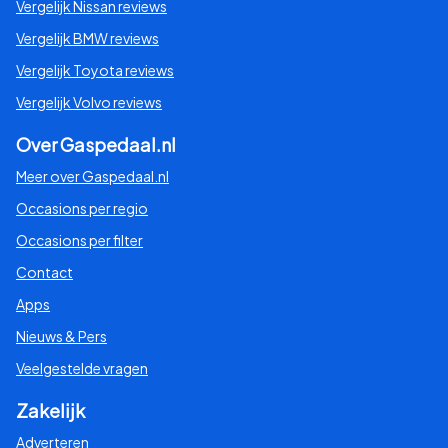
Vergelijk Nissan reviews
Vergelijk BMW reviews
Vergelijk Toyota reviews
Vergelijk Volvo reviews
Over Gaspedaal.nl
Meer over Gaspedaal.nl
Occasions per regio
Occasions per filter
Contact
Apps
Nieuws & Pers
Veelgestelde vragen
Zakelijk
Adverteren