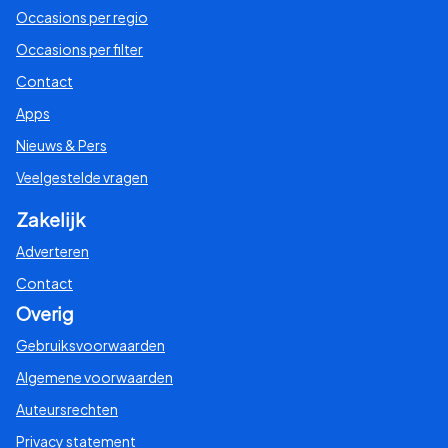
Occasions per regio
Occasions per filter
Contact
Apps
Nieuws & Pers
Veelgestelde vragen
Zakelijk
Adverteren
Contact
Overig
Gebruiksvoorwaarden
Algemene voorwaarden
Auteursrechten
Privacy statement