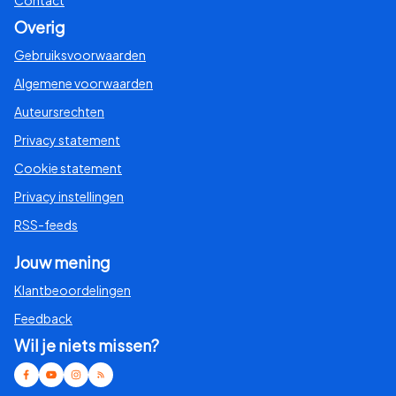
Contact
Overig
Gebruiksvoorwaarden
Algemene voorwaarden
Auteursrechten
Privacy statement
Cookie statement
Privacy instellingen
RSS-feeds
Jouw mening
Klantbeoordelingen
Feedback
Wil je niets missen?