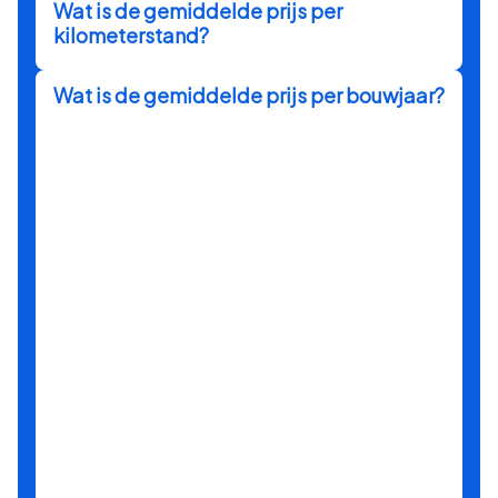
Wat is de gemiddelde prijs per
kilometerstand?
Wat is de gemiddelde prijs per bouwjaar?