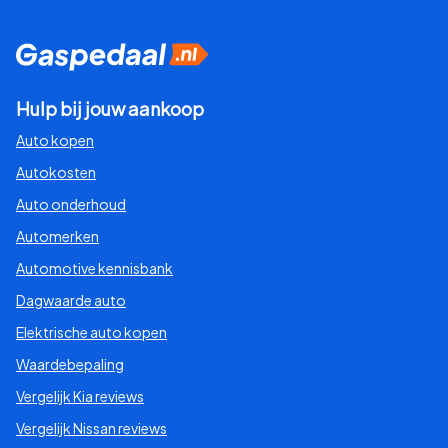
Hulp bij jouw aankoop
Auto kopen
Autokosten
Auto onderhoud
Automerken
Automotive kennisbank
Dagwaarde auto
Elektrische auto kopen
Waardebepaling
Vergelijk Kia reviews
Vergelijk Nissan reviews