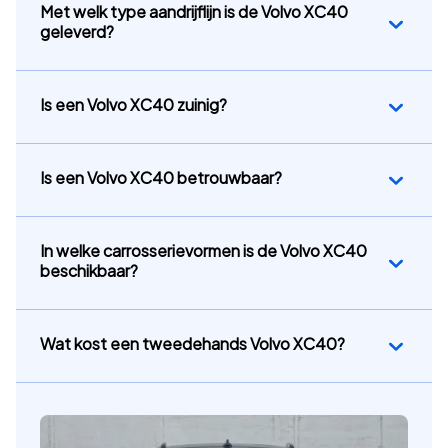
Met welk type aandrijflijn is de Volvo XC40
geleverd?
Is een Volvo XC40 zuinig?
Is een Volvo XC40 betrouwbaar?
In welke carrosserievormen is de Volvo XC40
beschikbaar?
Wat kost een tweedehands Volvo XC40?