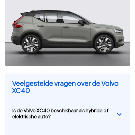
Veelgestelde vragen over de Volvo
XC40
Is de Volvo XC40 beschikbaar als hybride of
elektrische auto?