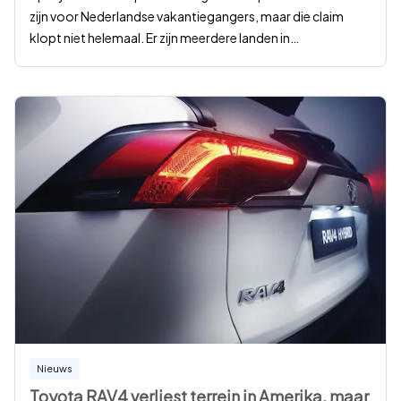
zijn voor Nederlandse vakantiegangers, maar die claim
klopt niet helemaal. Er zijn meerdere landen in
…
Nieuws
Toyota RAV4 verliest terrein in Amerika, maar