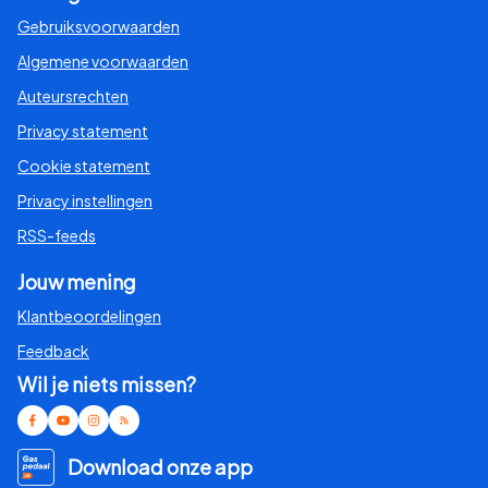
Gebruiksvoorwaarden
Algemene voorwaarden
Auteursrechten
Privacy statement
Cookie statement
Privacy instellingen
RSS-feeds
Jouw mening
Klantbeoordelingen
Feedback
Wil je niets missen?
Download onze app