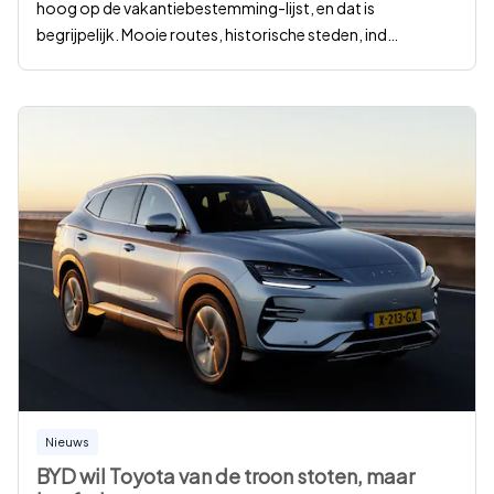
hoog op de vakantiebestemming-lijst, en dat is
begrijpelijk. Mooie routes, historische steden, ind
…
Nieuws
BYD wil Toyota van de troon stoten, maar