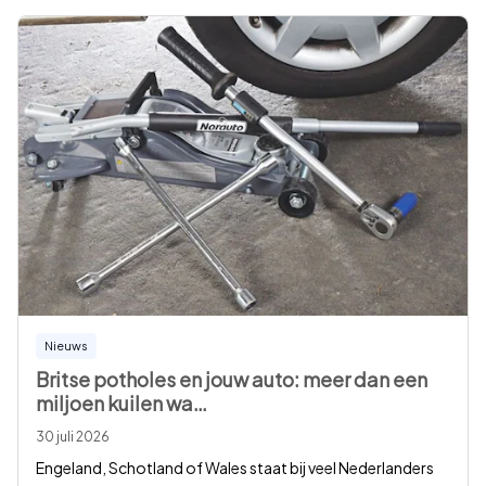
Nieuws
Britse potholes en jouw auto: meer dan een
miljoen kuilen wa
…
30 juli 2026
Engeland, Schotland of Wales staat bij veel Nederlanders