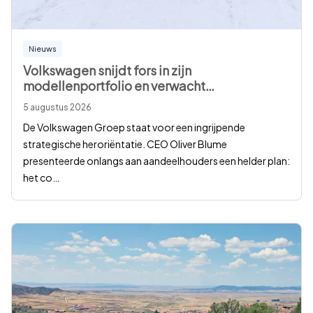
Nieuws
Volkswagen snijdt fors in zijn
modellenportfolio en verwacht
…
5 augustus 2026
De Volkswagen Groep staat voor een ingrijpende
strategische heroriëntatie. CEO Oliver Blume
presenteerde onlangs aan aandeelhouders een helder plan:
het co
…