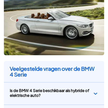
Veelgestelde vragen over de BMW
4 Serie
Is de BMW 4 Serie beschikbaar als hybride of
elektrische auto?