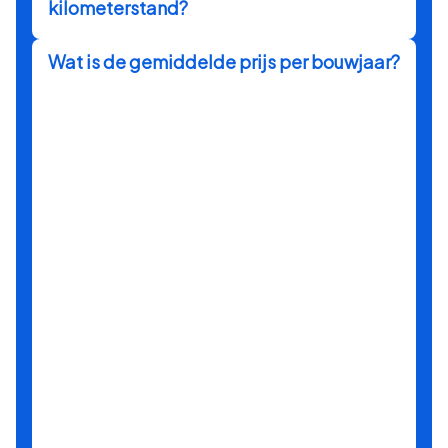
kilometerstand?
Wat is de gemiddelde prijs per bouwjaar?