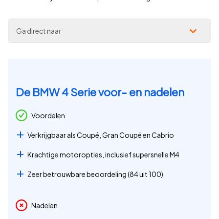
Ga direct naar
De BMW 4 Serie voor- en nadelen
Voordelen
Verkrijgbaar als Coupé, Gran Coupé en Cabrio
Krachtige motoropties, inclusief supersnelle M4
Zeer betrouwbare beoordeling (84 uit 100)
Nadelen