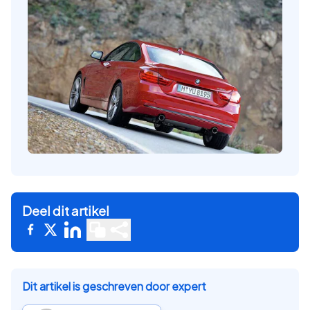
Deel dit artikel
Dit artikel is geschreven door expert