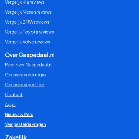
Vergelijk Kia reviews
Vergelijk Nissan reviews
Vergelijk BMW reviews
Vergelijk Toyota reviews
Vergelijk Volvo reviews
Over Gaspedaal.nl
Meer over Gaspedaal.nl
Occasions per regio
Occasions per filter
Contact
Apps
Nieuws & Pers
Veelgestelde vragen
Zakelijk