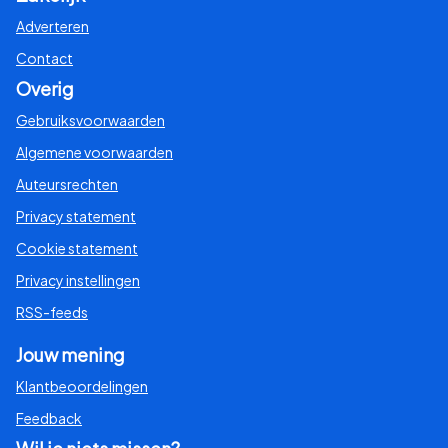
Adverteren
Contact
Overig
Gebruiksvoorwaarden
Algemene voorwaarden
Auteursrechten
Privacy statement
Cookie statement
Privacy instellingen
RSS-feeds
Jouw mening
Klantbeoordelingen
Feedback