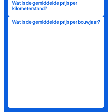
Wat is de gemiddelde prijs per
kilometerstand?
Wat is de gemiddelde prijs per bouwjaar?