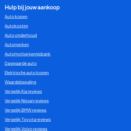
Hulp bij jouw aankoop
Auto kopen
Autokosten
Auto onderhoud
Automerken
Automotive kennisbank
Dagwaarde auto
Elektrische auto kopen
Waardebepaling
Vergelijk Kia reviews
Vergelijk Nissan reviews
Vergelijk BMW reviews
Vergelijk Toyota reviews
Vergelijk Volvo reviews