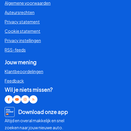
Algemene voorwaarden
Auteursrechten
Privacy statement
Cookie statement
Privacy instellingen
RSS-feeds
Jouw mening
Klantbeoordelingen
Feedback
Wil je niets missen?
Download onze app
Altijd en overal makkelijk en snel
zoeken naar jouw nieuwe auto.