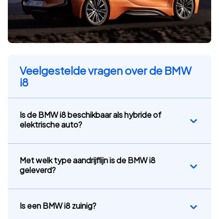
Veelgestelde vragen over de BMW
i8
Is de BMW i8 beschikbaar als hybride of
elektrische auto?
Met welk type aandrijflijn is de BMW i8
geleverd?
Is een BMW i8 zuinig?