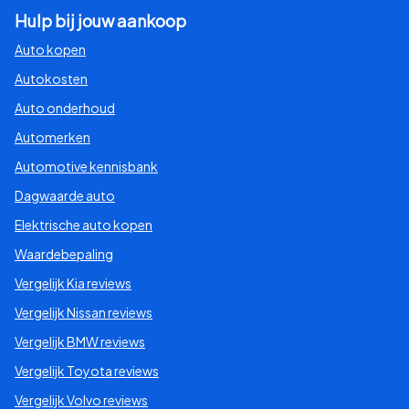
Hulp bij jouw aankoop
Auto kopen
Autokosten
Auto onderhoud
Automerken
Automotive kennisbank
Dagwaarde auto
Elektrische auto kopen
Waardebepaling
Vergelijk Kia reviews
Vergelijk Nissan reviews
Vergelijk BMW reviews
Vergelijk Toyota reviews
Vergelijk Volvo reviews