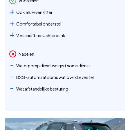
Voordelen
Ook als zevenzitter
Comfortabel onderstel
Verschuifbare achterbank
Nadelen
Waterpomp diesel weigert soms dienst
DSG-automaat soms wat overdreven fel
Wat afstandelijke besturing