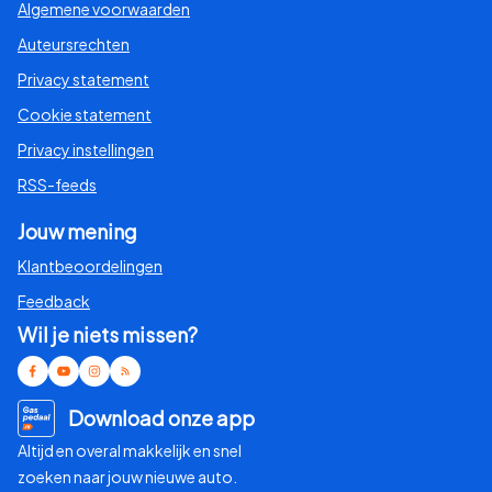
Algemene voorwaarden
Auteursrechten
Privacy statement
Cookie statement
Privacy instellingen
RSS-feeds
Jouw mening
Klantbeoordelingen
Feedback
Wil je niets missen?
Download onze app
Altijd en overal makkelijk en snel
zoeken naar jouw nieuwe auto.