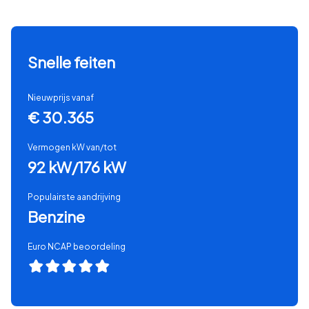
Snelle feiten
Nieuwprijs vanaf
€ 30.365
Vermogen kW van/tot
92 kW/176 kW
Populairste aandrijving
Benzine
Euro NCAP beoordeling