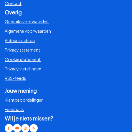
Contact
Overig
Gebruiksvoorwaarden
Algemene voorwaarden
Auteursrechten
Privacy statement
Cookie statement
Privacy instellingen
RSS-feeds
Jouw mening
Klantbeoordelingen
Feedback
Wil je niets missen?