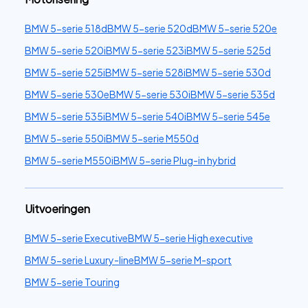
BMW 5-serie 518d
BMW 5-serie 520d
BMW 5-serie 520e
BMW 5-serie 520i
BMW 5-serie 523i
BMW 5-serie 525d
BMW 5-serie 525i
BMW 5-serie 528i
BMW 5-serie 530d
BMW 5-serie 530e
BMW 5-serie 530i
BMW 5-serie 535d
BMW 5-serie 535i
BMW 5-serie 540i
BMW 5-serie 545e
BMW 5-serie 550i
BMW 5-serie M550d
BMW 5-serie M550i
BMW 5-serie Plug-in hybrid
Uitvoeringen
BMW 5-serie Executive
BMW 5-serie High executive
BMW 5-serie Luxury-line
BMW 5-serie M-sport
BMW 5-serie Touring