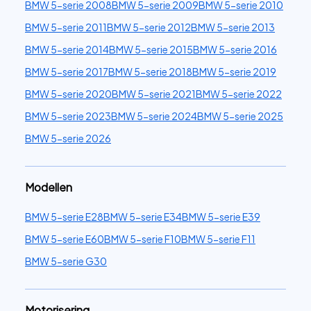
BMW 5-serie 2008
BMW 5-serie 2009
BMW 5-serie 2010
BMW 5-serie 2011
BMW 5-serie 2012
BMW 5-serie 2013
BMW 5-serie 2014
BMW 5-serie 2015
BMW 5-serie 2016
BMW 5-serie 2017
BMW 5-serie 2018
BMW 5-serie 2019
BMW 5-serie 2020
BMW 5-serie 2021
BMW 5-serie 2022
BMW 5-serie 2023
BMW 5-serie 2024
BMW 5-serie 2025
BMW 5-serie 2026
Modellen
BMW 5-serie E28
BMW 5-serie E34
BMW 5-serie E39
BMW 5-serie E60
BMW 5-serie F10
BMW 5-serie F11
BMW 5-serie G30
Motorisering