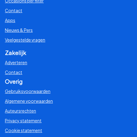
Occasions per filter
Contact
Apps
Nieuws & Pers
Veelgestelde vragen
Zakelijk
Adverteren
Contact
Overig
Gebruiksvoorwaarden
Algemene voorwaarden
Auteursrechten
Privacy statement
Cookie statement