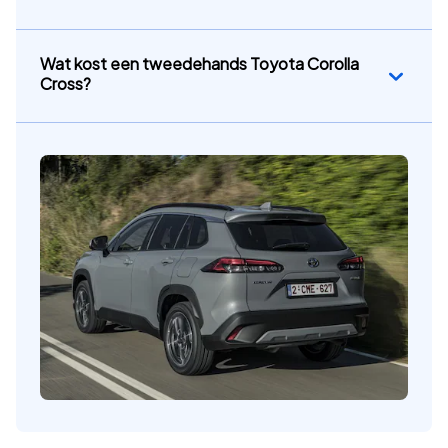
Wat kost een tweedehands Toyota Corolla
Cross?