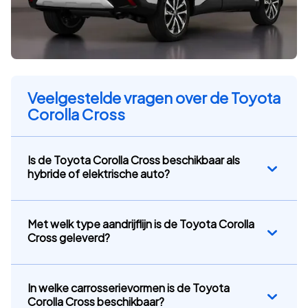
Veelgestelde vragen over de Toyota
Corolla Cross
Is de Toyota Corolla Cross beschikbaar als
hybride of elektrische auto?
Met welk type aandrijflijn is de Toyota Corolla
Cross geleverd?
In welke carrosserievormen is de Toyota
Corolla Cross beschikbaar?