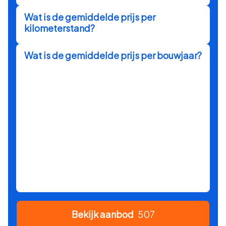
Wat is de gemiddelde prijs per
kilometerstand?
Wat is de gemiddelde prijs per bouwjaar?
Bekijk aanbod
507