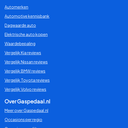
Automerken
Automotive kennisbank
Dagwaarde auto
Elektrische auto kopen
Waardebepaling
Vergelijk Kia reviews
Vergelijk Nissan reviews
Vergelijk BMW reviews
Vergelijk Toyota reviews
Vergelijk Volvo reviews
Over Gaspedaal.nl
Meer over Gaspedaal.nl
Occasions per regio