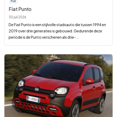
Fiat
Fiat Punto
30 juli 2026
De Fiat Punto is een stijlvolle stadsauto die tussen 1994 en
2019 over drie generaties is gebouwd. Gedurende deze
periode is de Punto verschenen als drie-
…