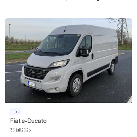
Fiat
Fiat e-Ducato
30 juli 2026