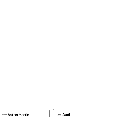
Aston Martin
Audi