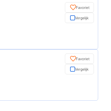
Favoriet
Vergelijk
Favoriet
Vergelijk