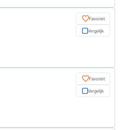
Favoriet
Vergelijk
Favoriet
Vergelijk