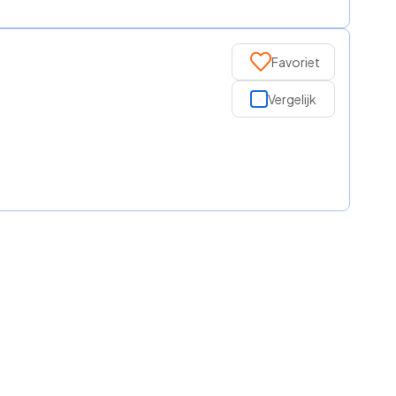
Favoriet
Vergelijk