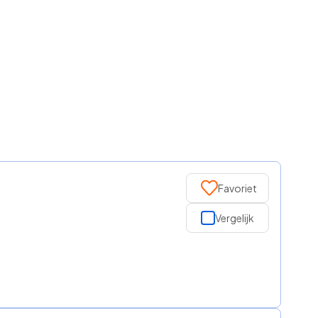
Favoriet
Vergelijk