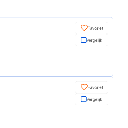
Favoriet
Vergelijk
Favoriet
Vergelijk