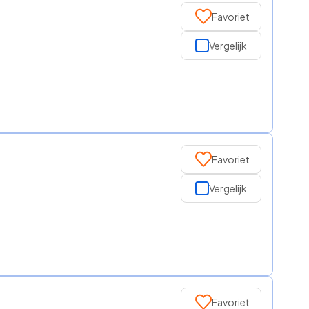
Favoriet
Vergelijk
Favoriet
Vergelijk
Favoriet