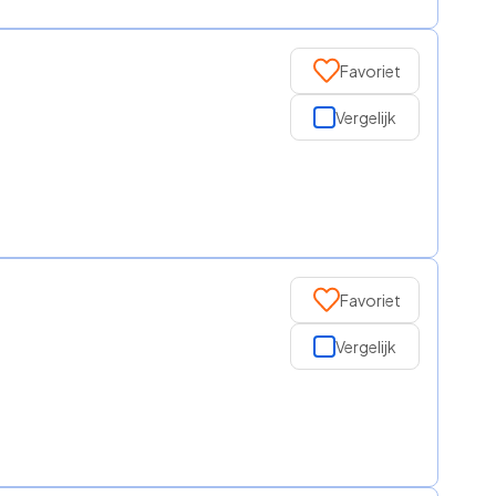
Favoriet
Vergelijk
Favoriet
Vergelijk