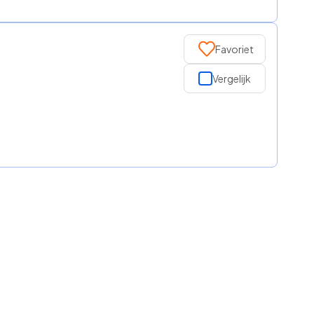
Favoriet
Vergelijk