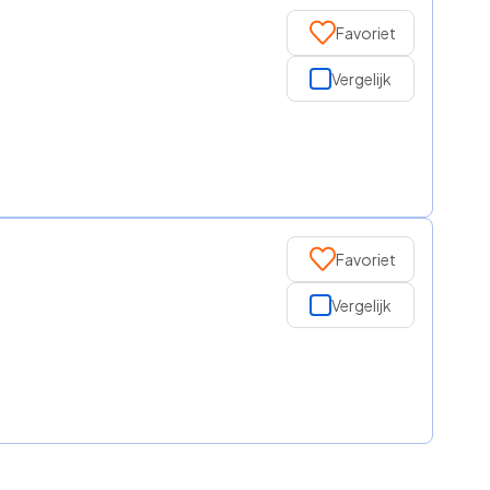
Favoriet
Vergelijk
Favoriet
Vergelijk