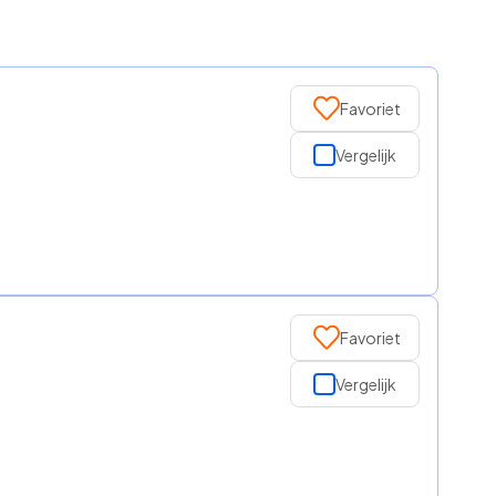
Favoriet
Vergelijk
Favoriet
Vergelijk