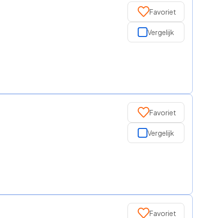
Favoriet
Vergelijk
Favoriet
Vergelijk
Favoriet