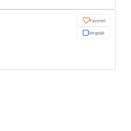
Favoriet
Vergelijk