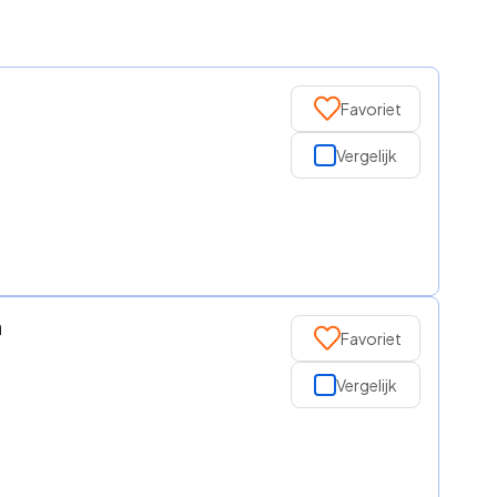
Favoriet
Vergelijk
a
Favoriet
Vergelijk