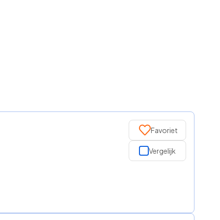
Favoriet
Vergelijk