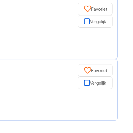
Favoriet
Vergelijk
Favoriet
Vergelijk