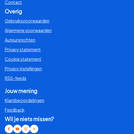
Contact
Overig
Gebruiksvoorwaarden
Algemene voorwaarden
Auteursrechten
Privacy statement
Cookie statement
Privacy instellingen
RSS-feeds
Jouw mening
Klantbeoordelingen
Feedback
Wil je niets missen?