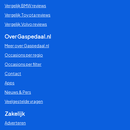
Vergelijk BMW reviews
Vergelijk Toyota reviews
Vergelijk Volvo reviews
Over Gaspedaal.nl
Meer over Gaspedaal.nl
Occasions per regio
Occasions per filter
Contact
Apps
Nieuws & Pers
Veelgestelde vragen
Zakelijk
Adverteren