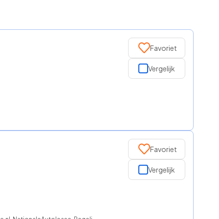
Favoriet
Vergelijk
Favoriet
Vergelijk