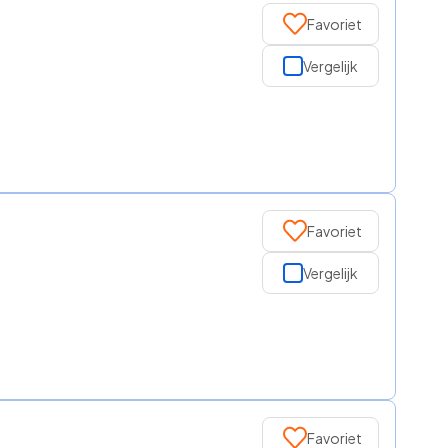
Favoriet
Vergelijk
Favoriet
Vergelijk
Favoriet