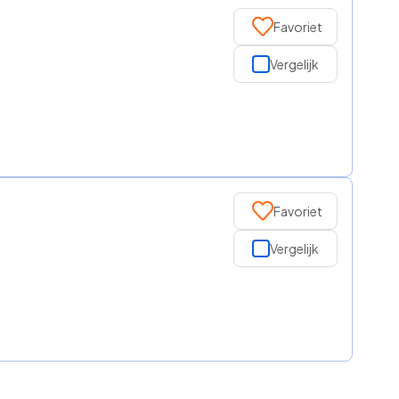
Favoriet
Vergelijk
Favoriet
Vergelijk