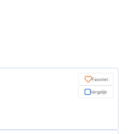
Favoriet
Vergelijk