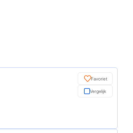
Favoriet
Vergelijk