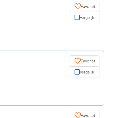
Favoriet
Vergelijk
Favoriet
Vergelijk
Favoriet