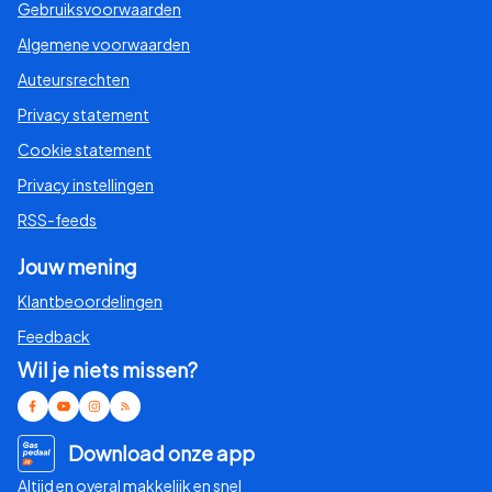
Gebruiksvoorwaarden
Algemene voorwaarden
Auteursrechten
Privacy statement
Cookie statement
Privacy instellingen
RSS-feeds
Jouw mening
Klantbeoordelingen
Feedback
Wil je niets missen?
Download onze app
Altijd en overal makkelijk en snel