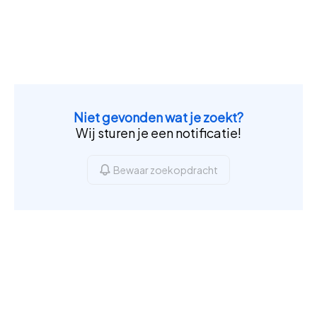
Niet gevonden wat je zoekt?
Wij sturen je een notificatie!
Bewaar zoekopdracht