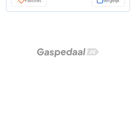
Favoriet
Vergelijk