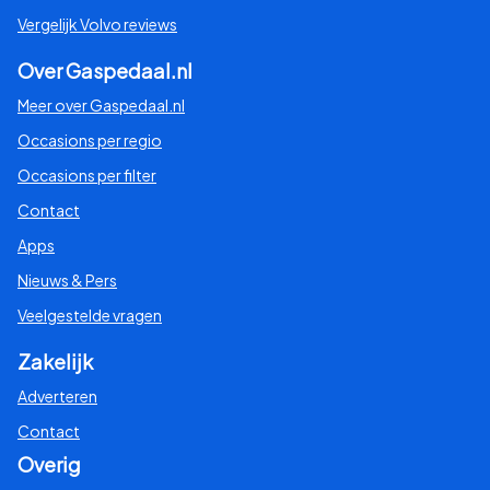
Vergelijk Volvo reviews
Over Gaspedaal.nl
Meer over Gaspedaal.nl
Occasions per regio
Occasions per filter
Contact
Apps
Nieuws & Pers
Veelgestelde vragen
Zakelijk
Adverteren
Contact
Overig