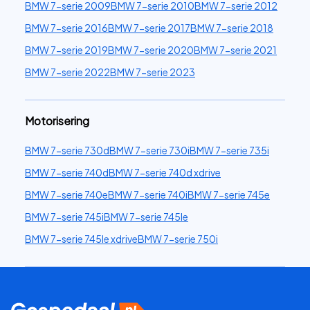
BMW 7-serie 2009
BMW 7-serie 2010
BMW 7-serie 2012
BMW 7-serie 2016
BMW 7-serie 2017
BMW 7-serie 2018
BMW 7-serie 2019
BMW 7-serie 2020
BMW 7-serie 2021
BMW 7-serie 2022
BMW 7-serie 2023
Motorisering
BMW 7-serie 730d
BMW 7-serie 730i
BMW 7-serie 735i
BMW 7-serie 740d
BMW 7-serie 740d xdrive
BMW 7-serie 740e
BMW 7-serie 740i
BMW 7-serie 745e
BMW 7-serie 745i
BMW 7-serie 745le
BMW 7-serie 745le xdrive
BMW 7-serie 750i