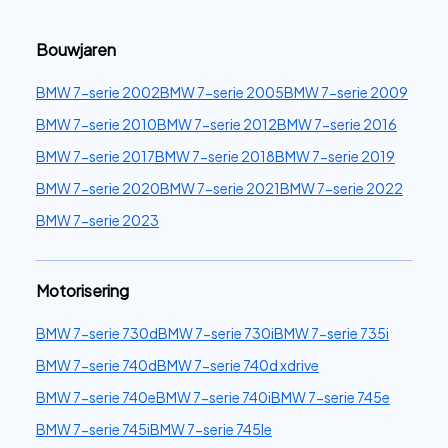
Bouwjaren
BMW 7-serie 2002
BMW 7-serie 2005
BMW 7-serie 2009
BMW 7-serie 2010
BMW 7-serie 2012
BMW 7-serie 2016
BMW 7-serie 2017
BMW 7-serie 2018
BMW 7-serie 2019
BMW 7-serie 2020
BMW 7-serie 2021
BMW 7-serie 2022
BMW 7-serie 2023
Motorisering
BMW 7-serie 730d
BMW 7-serie 730i
BMW 7-serie 735i
BMW 7-serie 740d
BMW 7-serie 740d xdrive
BMW 7-serie 740e
BMW 7-serie 740i
BMW 7-serie 745e
BMW 7-serie 745i
BMW 7-serie 745le