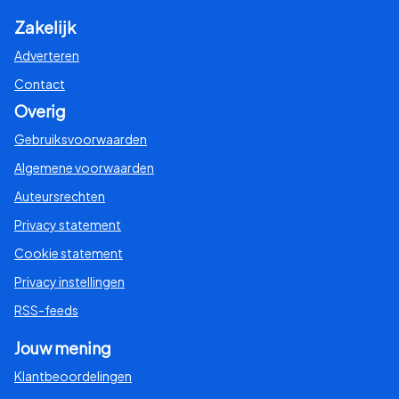
Zakelijk
Adverteren
Contact
Overig
Gebruiksvoorwaarden
Algemene voorwaarden
Auteursrechten
Privacy statement
Cookie statement
Privacy instellingen
RSS-feeds
Jouw mening
Klantbeoordelingen