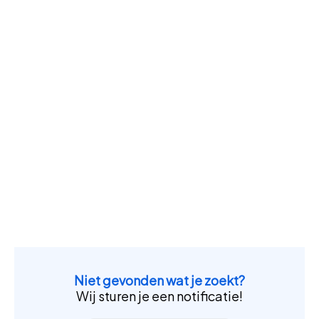
Niet gevonden wat je zoekt?
Wij sturen je een notificatie!