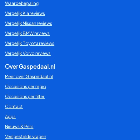
Waardebepaling
Vergelijk Kia reviews
Vergelijk Nissan reviews
Vergelijk BMW reviews
Vergelijk Toyota reviews
Vergelijk Volvo reviews
Over Gaspedaal.nl
Meer over Gaspedaal.nl
Occasions per regio
Occasions per filter
Contact
Apps
Nieuws & Pers
Veelgestelde vragen