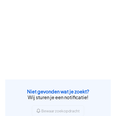
Niet gevonden wat je zoekt?
Wij sturen je een notificatie!
Bewaar zoekopdracht