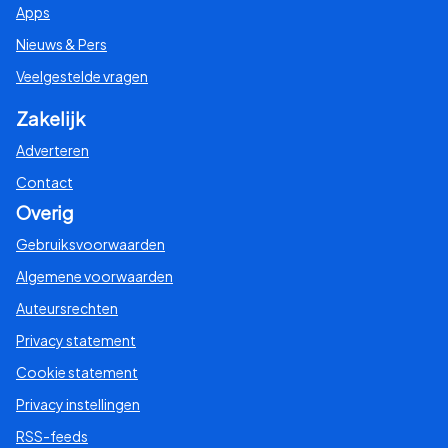
Apps
Nieuws & Pers
Veelgestelde vragen
Zakelijk
Adverteren
Contact
Overig
Gebruiksvoorwaarden
Algemene voorwaarden
Auteursrechten
Privacy statement
Cookie statement
Privacy instellingen
RSS-feeds