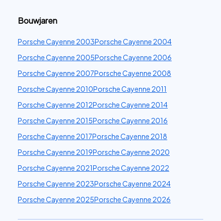
Bouwjaren
Porsche Cayenne 2003
Porsche Cayenne 2004
Porsche Cayenne 2005
Porsche Cayenne 2006
Porsche Cayenne 2007
Porsche Cayenne 2008
Porsche Cayenne 2010
Porsche Cayenne 2011
Porsche Cayenne 2012
Porsche Cayenne 2014
Porsche Cayenne 2015
Porsche Cayenne 2016
Porsche Cayenne 2017
Porsche Cayenne 2018
Porsche Cayenne 2019
Porsche Cayenne 2020
Porsche Cayenne 2021
Porsche Cayenne 2022
Porsche Cayenne 2023
Porsche Cayenne 2024
Porsche Cayenne 2025
Porsche Cayenne 2026