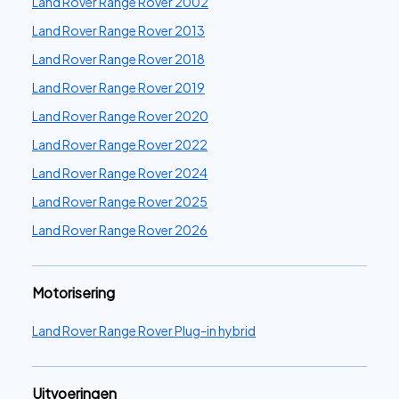
Land Rover Range Rover 2002
Land Rover Range Rover 2013
Land Rover Range Rover 2018
Land Rover Range Rover 2019
Land Rover Range Rover 2020
Land Rover Range Rover 2022
Land Rover Range Rover 2024
Land Rover Range Rover 2025
Land Rover Range Rover 2026
Motorisering
Land Rover Range Rover Plug-in hybrid
Uitvoeringen