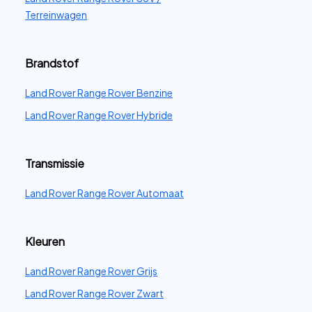
Terreinwagen
Brandstof
Land Rover Range Rover Benzine
Land Rover Range Rover Hybride
Transmissie
Land Rover Range Rover Automaat
Kleuren
Land Rover Range Rover Grijs
Land Rover Range Rover Zwart