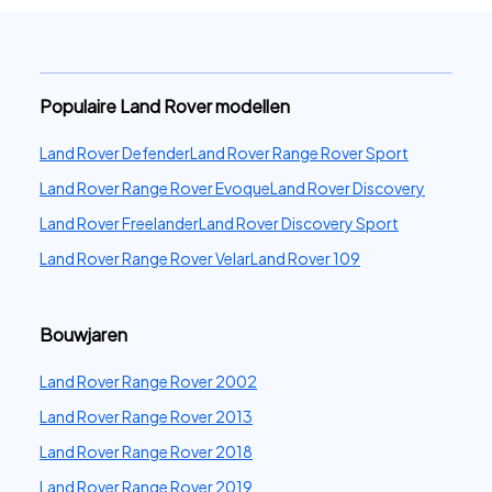
Populaire Land Rover modellen
Land Rover Defender
Land Rover Range Rover Sport
Land Rover Range Rover Evoque
Land Rover Discovery
Land Rover Freelander
Land Rover Discovery Sport
Land Rover Range Rover Velar
Land Rover 109
Bouwjaren
Land Rover Range Rover 2002
Land Rover Range Rover 2013
Land Rover Range Rover 2018
Land Rover Range Rover 2019