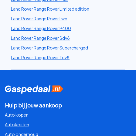
Land Rover Range Rover Limited edition
Land Rover Range Rover Lwb
Land Rover Range Rover P400
Land Rover Range Rover Sdv8
Land Rover Range Rover Supercharged
Land Rover Range Rover Tdv8
Hulp bij jouw aankoop
Auto kopen
Autokosten
Auto onderhoud