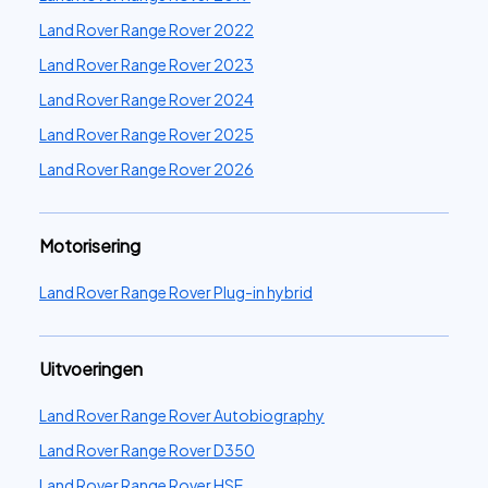
Land Rover Range Rover 2022
Land Rover Range Rover 2023
Land Rover Range Rover 2024
Land Rover Range Rover 2025
Land Rover Range Rover 2026
Motorisering
Land Rover Range Rover Plug-in hybrid
Uitvoeringen
Land Rover Range Rover Autobiography
Land Rover Range Rover D350
Land Rover Range Rover HSE