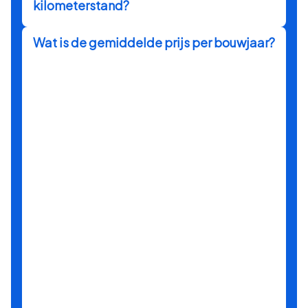
kilometerstand?
Wat is de gemiddelde prijs per bouwjaar?