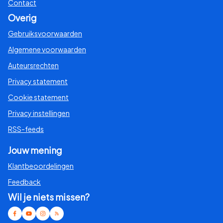
Contact
Overig
Gebruiksvoorwaarden
Algemene voorwaarden
Auteursrechten
Privacy statement
Cookie statement
Privacy instellingen
RSS-feeds
Jouw mening
Klantbeoordelingen
Feedback
Wil je niets missen?