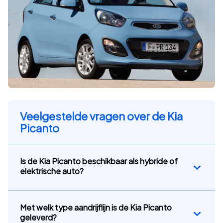
Veelgestelde vragen over de Kia
Picanto
Is de Kia Picanto beschikbaar als hybride of
elektrische auto?
Met welk type aandrijflijn is de Kia Picanto
geleverd?