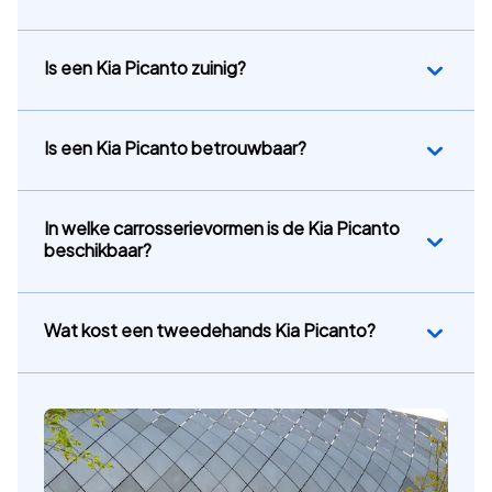
Is een Kia Picanto zuinig?
Is een Kia Picanto betrouwbaar?
In welke carrosserievormen is de Kia Picanto
beschikbaar?
Wat kost een tweedehands Kia Picanto?