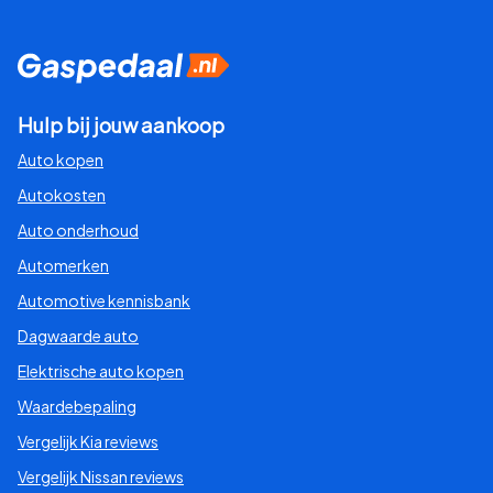
Hulp bij jouw aankoop
Auto kopen
Autokosten
Auto onderhoud
Automerken
Automotive kennisbank
Dagwaarde auto
Elektrische auto kopen
Waardebepaling
Vergelijk Kia reviews
Vergelijk Nissan reviews