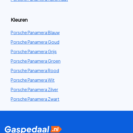
Kleuren
Porsche Panamera Blauw
Porsche Panamera Goud
Porsche Panamera Grijs
Porsche Panamera Groen
Porsche Panamera Rood
Porsche Panamera Wit
Porsche Panamera Zilver
Porsche Panamera Zwart