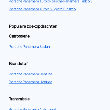
Porsche Panamera Turbo
Porsche Panamera Turbo S
Porsche Panamera Turbo S Sport Turismo
Populaire zoekopdrachten
Carrosserie
Porsche Panamera Sedan
Brandstof
Porsche Panamera Benzine
Porsche Panamera Hybride
Transmissie
Porsche Panamera Automaat