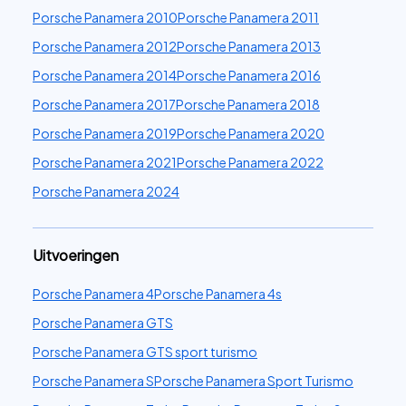
Porsche Panamera 2010
Porsche Panamera 2011
Porsche Panamera 2012
Porsche Panamera 2013
Porsche Panamera 2014
Porsche Panamera 2016
Porsche Panamera 2017
Porsche Panamera 2018
Porsche Panamera 2019
Porsche Panamera 2020
Porsche Panamera 2021
Porsche Panamera 2022
Porsche Panamera 2024
Uitvoeringen
Porsche Panamera 4
Porsche Panamera 4s
Porsche Panamera GTS
Porsche Panamera GTS sport turismo
Porsche Panamera S
Porsche Panamera Sport Turismo