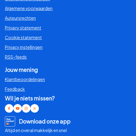
Algemene voorwaarden
Auteursrechten
Privacy statement
Cookie statement
Privacy instellingen
RSS-feeds
Jouw mening
Klantbeoordelingen
Feedback
Wil je niets missen?
Download onze app
Altijd en overal makkelijk en snel