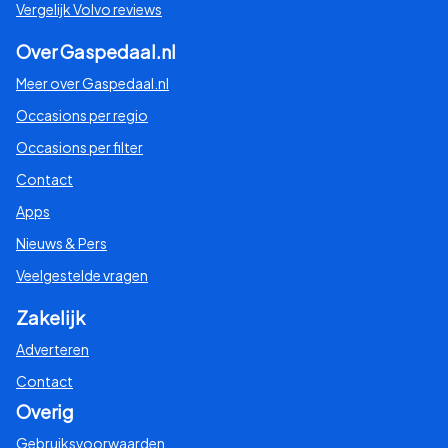
Vergelijk Volvo reviews
Over Gaspedaal.nl
Meer over Gaspedaal.nl
Occasions per regio
Occasions per filter
Contact
Apps
Nieuws & Pers
Veelgestelde vragen
Zakelijk
Adverteren
Contact
Overig
Gebruiksvoorwaarden