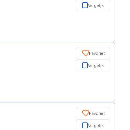
Vergelijk
Favoriet
Vergelijk
Favoriet
Vergelijk