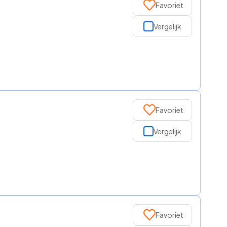
Favoriet
Vergelijk
Favoriet
Vergelijk
Favoriet