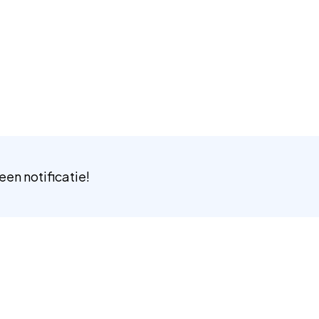
 een notificatie!