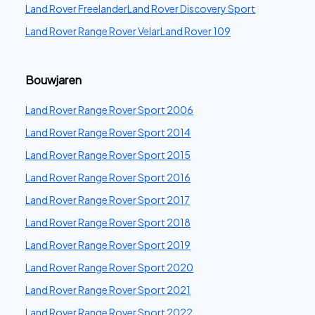
Land Rover Freelander
Land Rover Discovery Sport
Land Rover Range Rover Velar
Land Rover 109
Bouwjaren
Land Rover Range Rover Sport 2006
Land Rover Range Rover Sport 2014
Land Rover Range Rover Sport 2015
Land Rover Range Rover Sport 2016
Land Rover Range Rover Sport 2017
Land Rover Range Rover Sport 2018
Land Rover Range Rover Sport 2019
Land Rover Range Rover Sport 2020
Land Rover Range Rover Sport 2021
Land Rover Range Rover Sport 2022