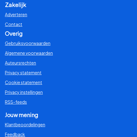
Zakelijk
Adverteren
Contact
Overig
Gebruiksvoorwaarden
Algemene voorwaarden
Auteursrechten
Privacy statement
Cookie statement
Privacy instellingen
RSS-feeds
Jouw mening
Klantbeoordelingen
Feedback