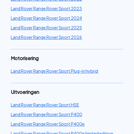
Land Rover Range Rover Sport 2023
Land Rover Range Rover Sport 2024
Land Rover Range Rover Sport 2025
Land Rover Range Rover Sport 2026
Motorisering
Land Rover Range Rover Sport Plug-in hybrid
Uitvoeringen
Land Rover Range Rover Sport HSE
Land Rover Range Rover Sport P400
Land Rover Range Rover Sport P400e
Land Rover Range Rover Sport P400e limited edition