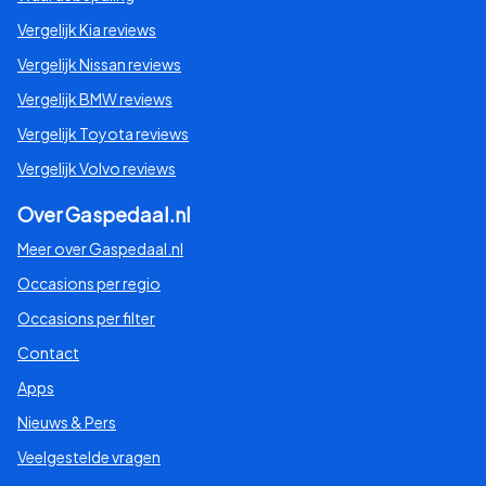
Vergelijk Kia reviews
Vergelijk Nissan reviews
Vergelijk BMW reviews
Vergelijk Toyota reviews
Vergelijk Volvo reviews
Over Gaspedaal.nl
Meer over Gaspedaal.nl
Occasions per regio
Occasions per filter
Contact
Apps
Nieuws & Pers
Veelgestelde vragen