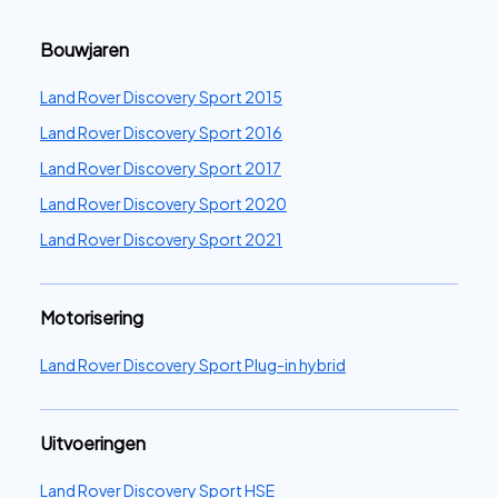
Bouwjaren
Land Rover Discovery Sport 2015
Land Rover Discovery Sport 2016
Land Rover Discovery Sport 2017
Land Rover Discovery Sport 2020
Land Rover Discovery Sport 2021
Motorisering
Land Rover Discovery Sport Plug-in hybrid
Uitvoeringen
Land Rover Discovery Sport HSE