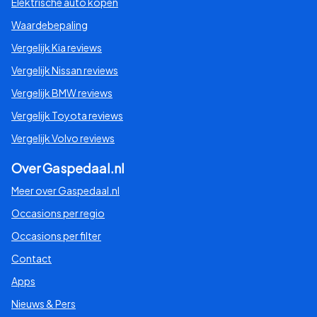
Elektrische auto kopen
Waardebepaling
Vergelijk Kia reviews
Vergelijk Nissan reviews
Vergelijk BMW reviews
Vergelijk Toyota reviews
Vergelijk Volvo reviews
Over Gaspedaal.nl
Meer over Gaspedaal.nl
Occasions per regio
Occasions per filter
Contact
Apps
Nieuws & Pers