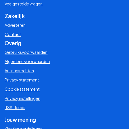
Veelgestelde vragen
Zakelijk
Adverteren
Contact
Overig
Gebruiksvoorwaarden
Algemene voorwaarden
Auteursrechten
Privacy statement
Cookie statement
Privacy instellingen
RSS-feeds
Jouw mening
Klantbeoordelingen