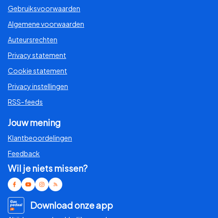
Gebruiksvoorwaarden
Algemene voorwaarden
Auteursrechten
Privacy statement
Cookie statement
Privacy instellingen
RSS-feeds
Jouw mening
Klantbeoordelingen
Feedback
Wil je niets missen?
Download onze app