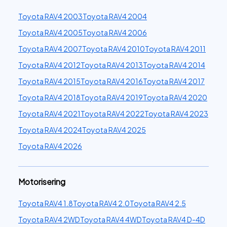
Toyota RAV4 2003
Toyota RAV4 2004
Toyota RAV4 2005
Toyota RAV4 2006
Toyota RAV4 2007
Toyota RAV4 2010
Toyota RAV4 2011
Toyota RAV4 2012
Toyota RAV4 2013
Toyota RAV4 2014
Toyota RAV4 2015
Toyota RAV4 2016
Toyota RAV4 2017
Toyota RAV4 2018
Toyota RAV4 2019
Toyota RAV4 2020
Toyota RAV4 2021
Toyota RAV4 2022
Toyota RAV4 2023
Toyota RAV4 2024
Toyota RAV4 2025
Toyota RAV4 2026
Motorisering
Toyota RAV4 1.8
Toyota RAV4 2.0
Toyota RAV4 2.5
Toyota RAV4 2WD
Toyota RAV4 4WD
Toyota RAV4 D-4D