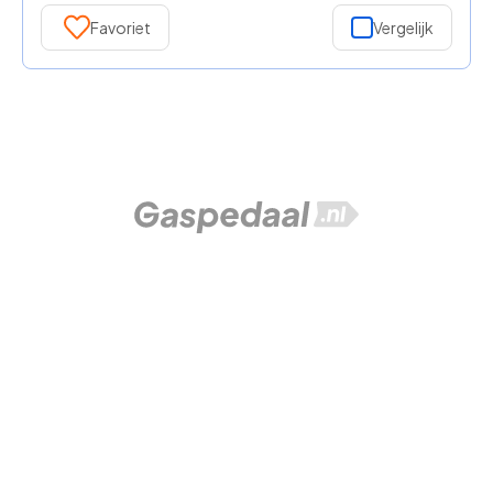
Favoriet
Vergelijk