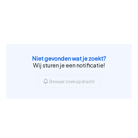
Niet gevonden wat je zoekt?
Wij sturen je een notificatie!
Bewaar zoekopdracht