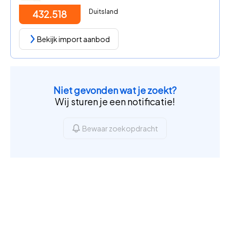
Duitsland
432.518
Bekijk import aanbod
Niet gevonden wat je zoekt?
Wij sturen je een notificatie!
Bewaar zoekopdracht