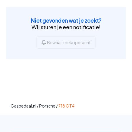
Niet gevonden wat je zoekt?
Wij sturen je een notificatie!
Bewaar zoekopdracht
Gaspedaal.nl
/
Porsche
/
718 GT4