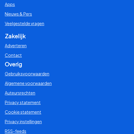
Apps
Nieuws & Pers
Veelgestelde vragen
Zakelijk
Adverteren
Contact
Overig
Gebruiksvoorwaarden
Algemene voorwaarden
Auteursrechten
Privacy statement
Cookie statement
Privacy instellingen
RSS-feeds