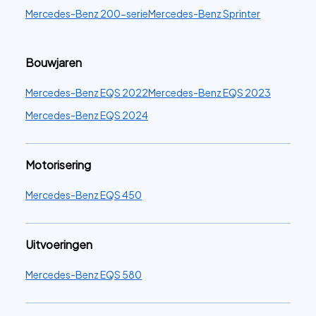
Mercedes-Benz 200-serie
Mercedes-Benz Sprinter
Bouwjaren
Mercedes-Benz EQS 2022
Mercedes-Benz EQS 2023
Mercedes-Benz EQS 2024
Motorisering
Mercedes-Benz EQS 450
Uitvoeringen
Mercedes-Benz EQS 580