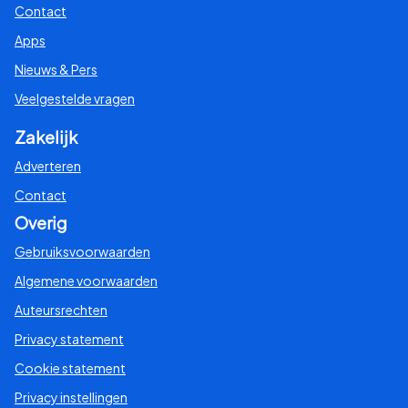
Contact
Apps
Nieuws & Pers
Veelgestelde vragen
Zakelijk
Adverteren
Contact
Overig
Gebruiksvoorwaarden
Algemene voorwaarden
Auteursrechten
Privacy statement
Cookie statement
Privacy instellingen