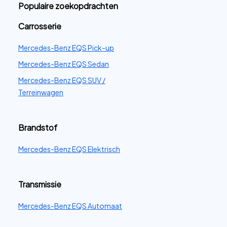
Populaire zoekopdrachten
Carrosserie
Mercedes-Benz EQS Pick-up
Mercedes-Benz EQS Sedan
Mercedes-Benz EQS SUV /
Terreinwagen
Brandstof
Mercedes-Benz EQS Elektrisch
Transmissie
Mercedes-Benz EQS Automaat