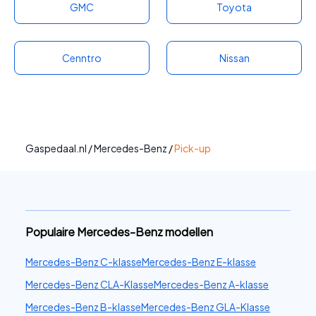
GMC
Toyota
Cenntro
Nissan
Gaspedaal.nl
/
Mercedes-Benz
/
Pick-up
Populaire Mercedes-Benz modellen
Mercedes-Benz C-klasse
Mercedes-Benz E-klasse
Mercedes-Benz CLA-Klasse
Mercedes-Benz A-klasse
Mercedes-Benz B-klasse
Mercedes-Benz GLA-Klasse