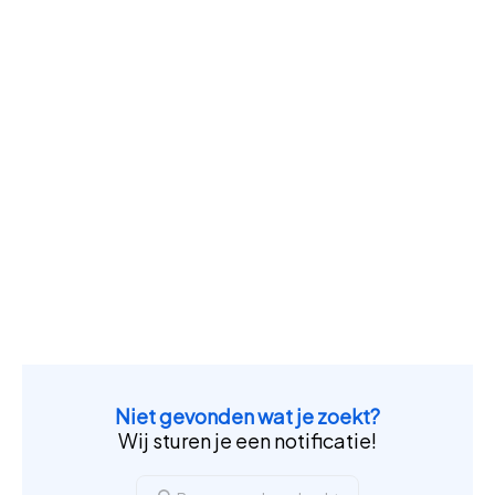
Niet gevonden wat je zoekt?
Wij sturen je een notificatie!