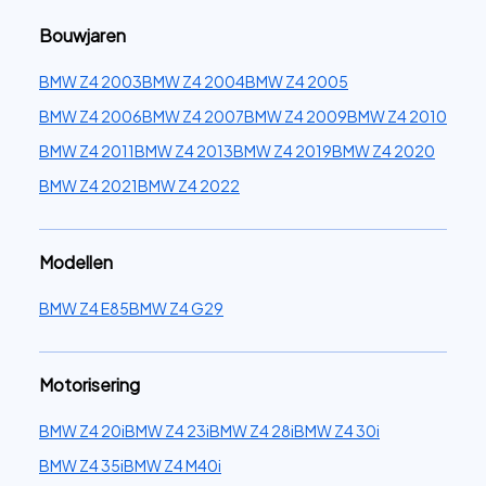
Bouwjaren
BMW Z4 2003
BMW Z4 2004
BMW Z4 2005
BMW Z4 2006
BMW Z4 2007
BMW Z4 2009
BMW Z4 2010
BMW Z4 2011
BMW Z4 2013
BMW Z4 2019
BMW Z4 2020
BMW Z4 2021
BMW Z4 2022
Modellen
BMW Z4 E85
BMW Z4 G29
Motorisering
BMW Z4 20i
BMW Z4 23i
BMW Z4 28i
BMW Z4 30i
BMW Z4 35i
BMW Z4 M40i