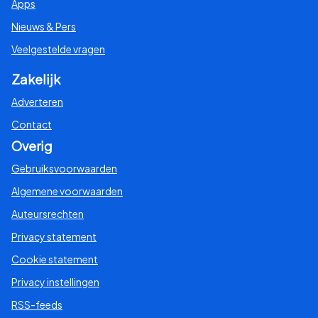
Apps
Nieuws & Pers
Veelgestelde vragen
Zakelijk
Adverteren
Contact
Overig
Gebruiksvoorwaarden
Algemene voorwaarden
Auteursrechten
Privacy statement
Cookie statement
Privacy instellingen
RSS-feeds