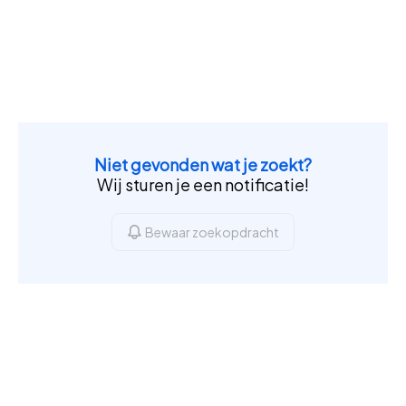
Niet gevonden wat je zoekt?
Wij sturen je een notificatie!
Bewaar zoekopdracht