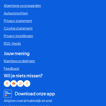
Algemene voorwaarden
Auteursrechten
Privacy statement
Cookie statement
Privacy instellingen
RSS-feeds
Jouw mening
Klantbeoordelingen
Feedback
Wil je niets missen?
Download onze app
Altijd en overal makkelijk en snel