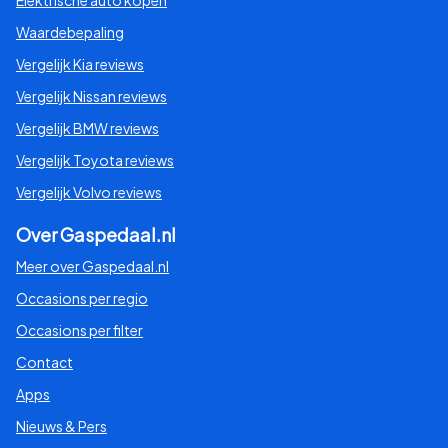
Waardebepaling
Vergelijk Kia reviews
Vergelijk Nissan reviews
Vergelijk BMW reviews
Vergelijk Toyota reviews
Vergelijk Volvo reviews
Over Gaspedaal.nl
Meer over Gaspedaal.nl
Occasions per regio
Occasions per filter
Contact
Apps
Nieuws & Pers