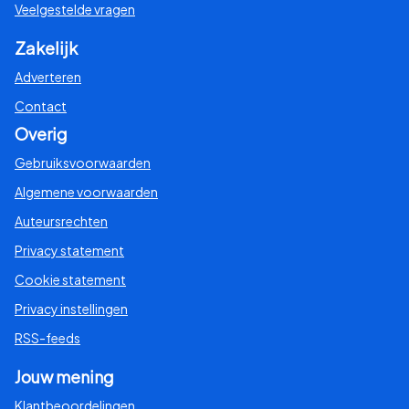
Veelgestelde vragen
Zakelijk
Adverteren
Contact
Overig
Gebruiksvoorwaarden
Algemene voorwaarden
Auteursrechten
Privacy statement
Cookie statement
Privacy instellingen
RSS-feeds
Jouw mening
Klantbeoordelingen