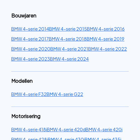
Bouwjaren
BMW 4-serie 2014
BMW 4-serie 2015
BMW 4-serie 2016
BMW 4-serie 2017
BMW 4-serie 2018
BMW 4-serie 2019
BMW 4-serie 2020
BMW 4-serie 2021
BMW 4-serie 2022
BMW 4-serie 2023
BMW 4-serie 2024
Modellen
BMW 4-serie F32
BMW 4-serie G22
Motorisering
BMW 4-serie 418i
BMW 4-serie 420d
BMW 4-serie 420i
BMW 4-serie 428i
BMW 4-serie 430i
BMW 4-serie 435i