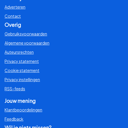
Adverteren
Contact
Overig
Gebruiksvoorwaarden
Algemene voorwaarden
Auteursrechten
Privacy statement
Cookie statement
Privacy instellingen
RSS-feeds
Jouw mening
Klantbeoordelingen
Feedback
Wil je niets missen?