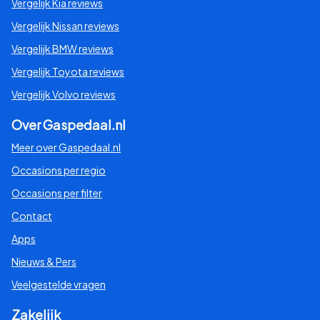
Vergelijk Kia reviews
Vergelijk Nissan reviews
Vergelijk BMW reviews
Vergelijk Toyota reviews
Vergelijk Volvo reviews
Over Gaspedaal.nl
Meer over Gaspedaal.nl
Occasions per regio
Occasions per filter
Contact
Apps
Nieuws & Pers
Veelgestelde vragen
Zakelijk