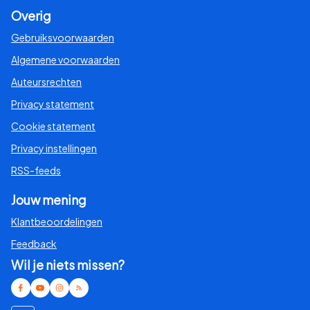
Overig
Gebruiksvoorwaarden
Algemene voorwaarden
Auteursrechten
Privacy statement
Cookie statement
Privacy instellingen
RSS-feeds
Jouw mening
Klantbeoordelingen
Feedback
Wil je niets missen?