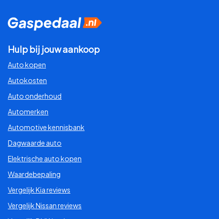
Hulp bij jouw aankoop
Auto kopen
Autokosten
Auto onderhoud
Automerken
Automotive kennisbank
Dagwaarde auto
Elektrische auto kopen
Waardebepaling
Vergelijk Kia reviews
Vergelijk Nissan reviews