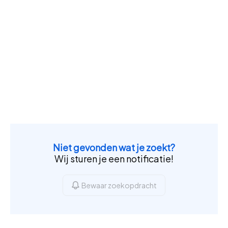
Niet gevonden wat je zoekt?
Wij sturen je een notificatie!
Bewaar zoekopdracht