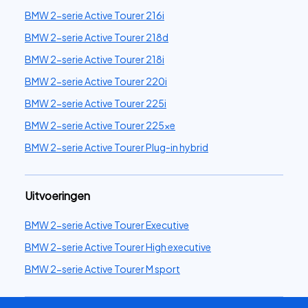
BMW 2-serie Active Tourer 216i
BMW 2-serie Active Tourer 218d
BMW 2-serie Active Tourer 218i
BMW 2-serie Active Tourer 220i
BMW 2-serie Active Tourer 225i
BMW 2-serie Active Tourer 225xe
BMW 2-serie Active Tourer Plug-in hybrid
Uitvoeringen
BMW 2-serie Active Tourer Executive
BMW 2-serie Active Tourer High executive
BMW 2-serie Active Tourer M sport