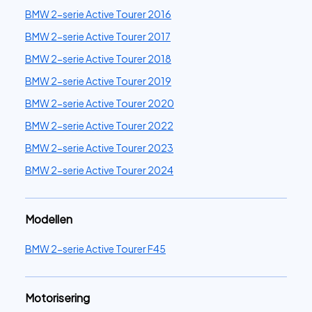
BMW 2-serie Active Tourer 2016
BMW 2-serie Active Tourer 2017
BMW 2-serie Active Tourer 2018
BMW 2-serie Active Tourer 2019
BMW 2-serie Active Tourer 2020
BMW 2-serie Active Tourer 2022
BMW 2-serie Active Tourer 2023
BMW 2-serie Active Tourer 2024
Modellen
BMW 2-serie Active Tourer F45
Motorisering