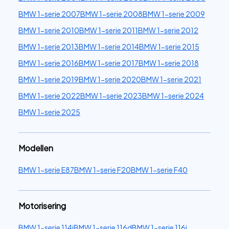
BMW 1-serie 2007
BMW 1-serie 2008
BMW 1-serie 2009
BMW 1-serie 2010
BMW 1-serie 2011
BMW 1-serie 2012
BMW 1-serie 2013
BMW 1-serie 2014
BMW 1-serie 2015
BMW 1-serie 2016
BMW 1-serie 2017
BMW 1-serie 2018
BMW 1-serie 2019
BMW 1-serie 2020
BMW 1-serie 2021
BMW 1-serie 2022
BMW 1-serie 2023
BMW 1-serie 2024
BMW 1-serie 2025
Modellen
BMW 1-serie E87
BMW 1-serie F20
BMW 1-serie F40
Motorisering
BMW 1-serie 114i
BMW 1-serie 116d
BMW 1-serie 116i