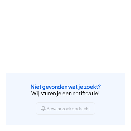
Niet gevonden wat je zoekt?
Wij sturen je een notificatie!
Bewaar zoekopdracht