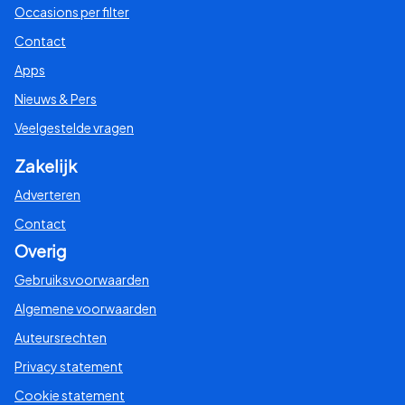
Occasions per filter
Contact
Apps
Nieuws & Pers
Veelgestelde vragen
Zakelijk
Adverteren
Contact
Overig
Gebruiksvoorwaarden
Algemene voorwaarden
Auteursrechten
Privacy statement
Cookie statement