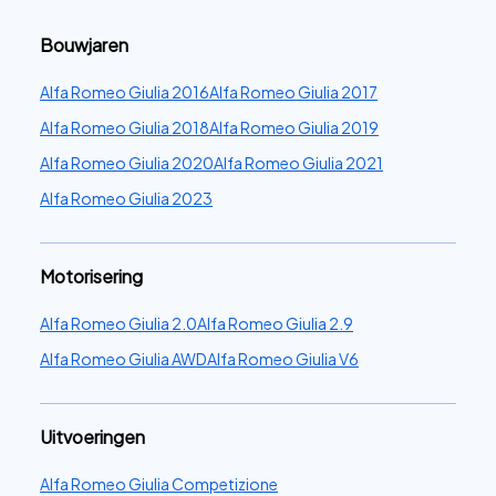
Bouwjaren
Alfa Romeo Giulia 2016
Alfa Romeo Giulia 2017
Alfa Romeo Giulia 2018
Alfa Romeo Giulia 2019
Alfa Romeo Giulia 2020
Alfa Romeo Giulia 2021
Alfa Romeo Giulia 2023
Motorisering
Alfa Romeo Giulia 2.0
Alfa Romeo Giulia 2.9
Alfa Romeo Giulia AWD
Alfa Romeo Giulia V6
Uitvoeringen
Alfa Romeo Giulia Competizione