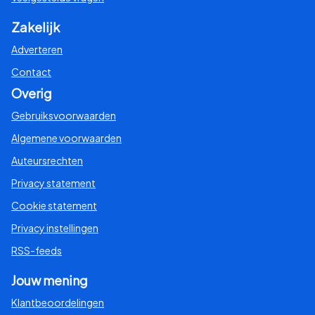
Zakelijk
Adverteren
Contact
Overig
Gebruiksvoorwaarden
Algemene voorwaarden
Auteursrechten
Privacy statement
Cookie statement
Privacy instellingen
RSS-feeds
Jouw mening
Klantbeoordelingen