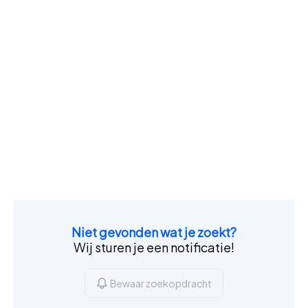
Niet gevonden wat je zoekt?
Wij sturen je een notificatie!
Bewaar zoekopdracht