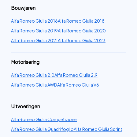
Bouwjaren
Alfa Romeo Giulia 2016
Alfa Romeo Giulia 2018
Alfa Romeo Giulia 2019
Alfa Romeo Giulia 2020
Alfa Romeo Giulia 2021
Alfa Romeo Giulia 2023
Motorisering
Alfa Romeo Giulia 2.0
Alfa Romeo Giulia 2.9
Alfa Romeo Giulia AWD
Alfa Romeo Giulia V6
Uitvoeringen
Alfa Romeo Giulia Competizione
Alfa Romeo Giulia Quadrifoglio
Alfa Romeo Giulia Sprint