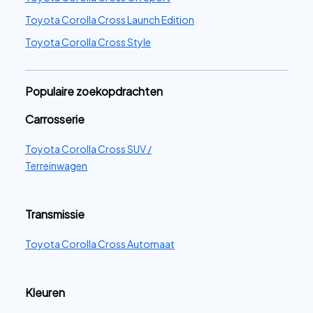
Toyota Corolla Cross Launch Edition
Toyota Corolla Cross Style
Populaire zoekopdrachten
Carrosserie
Toyota Corolla Cross SUV /
Terreinwagen
Transmissie
Toyota Corolla Cross Automaat
Kleuren