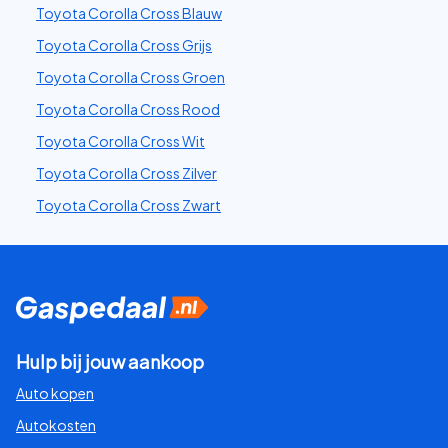
Toyota Corolla Cross Blauw
Toyota Corolla Cross Grijs
Toyota Corolla Cross Groen
Toyota Corolla Cross Rood
Toyota Corolla Cross Wit
Toyota Corolla Cross Zilver
Toyota Corolla Cross Zwart
Hulp bij jouw aankoop
Auto kopen
Autokosten