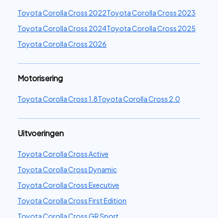
Toyota Corolla Cross 2022
Toyota Corolla Cross 2023
Toyota Corolla Cross 2024
Toyota Corolla Cross 2025
Toyota Corolla Cross 2026
Motorisering
Toyota Corolla Cross 1.8
Toyota Corolla Cross 2.0
Uitvoeringen
Toyota Corolla Cross Active
Toyota Corolla Cross Dynamic
Toyota Corolla Cross Executive
Toyota Corolla Cross First Edition
Toyota Corolla Cross GR Sport