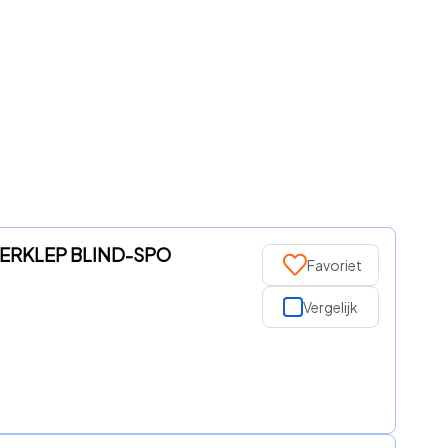
HTERKLEP BLIND-SPO
Favoriet
Vergelijk