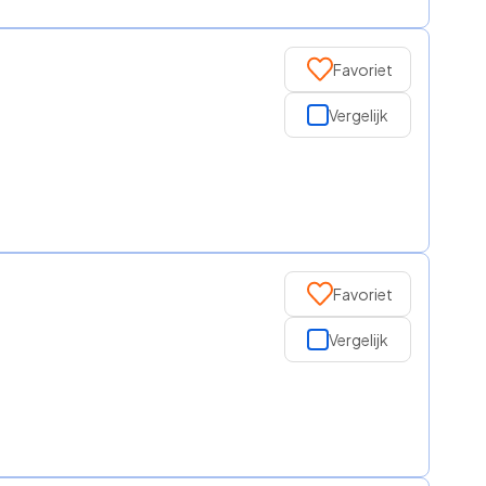
Favoriet
Vergelijk
Favoriet
Vergelijk