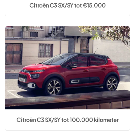
Citroën C3 SX/SY tot €15.000
Citroën C3 SX/SY tot 100.000 kilometer