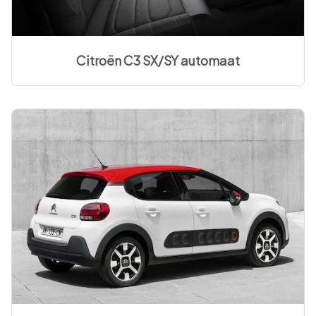
Citroën C3 SX/SY automaat