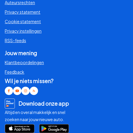
Auteursrechten
Privacy statement
Cookie statement
Privacy instellingen
RSS-feeds
Jouw mening
Klantbeoordelingen
Feedback
Wil je niets missen?
Download onze app
Altijd en overal makkelijk en snel
zoeken naar jouw nieuwe auto.