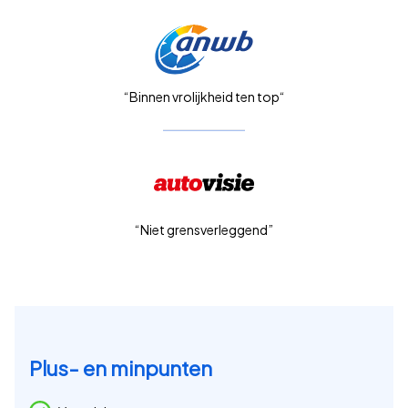
“Binnen vrolijkheid ten top“
“Niet grensverleggend”
Plus- en minpunten