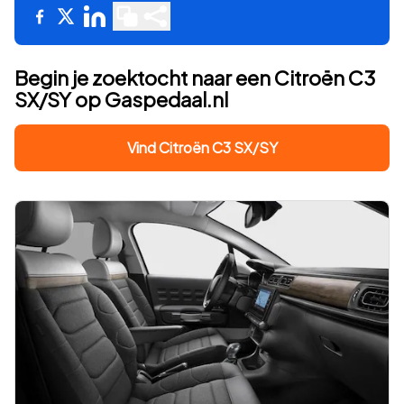
Begin je zoektocht naar een Citroën C3
SX/SY op Gaspedaal.nl
Vind Citroën C3 SX/SY