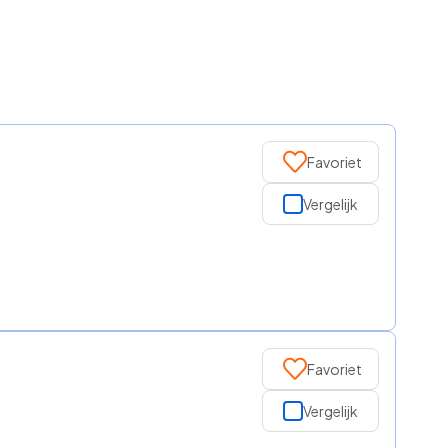
Favoriet
Vergelijk
Favoriet
Vergelijk