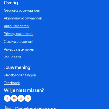
Overig
Gebruiksvoorwaarden
Algemene voorwaarden
Auteursrechten
Privacy statement
Cookie statement
Privacy instellingen
RSS-feeds
Jouw mening
Klantbeoordelingen
Feedback
Wil je niets missen?
Download onze app