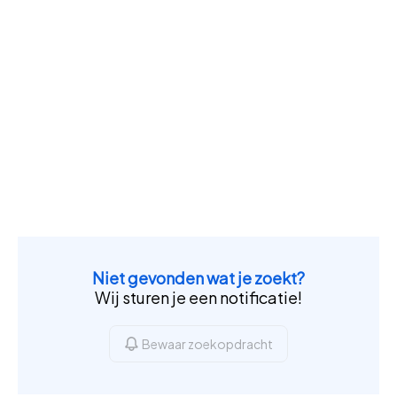
Niet gevonden wat je zoekt?
Wij sturen je een notificatie!
Bewaar zoekopdracht