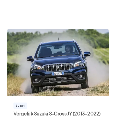
Suzuki
Vergelijk Suzuki S-Cross JY (2013-2022)