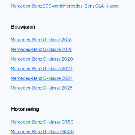
Mercedes-Benz 200-serie
Mercedes-Benz GLA-Klasse
Bouwjaren
Mercedes-Benz G-klasse 2018
Mercedes-Benz G-klasse 2019
Mercedes-Benz G-klasse 2020
Mercedes-Benz G-klasse 2023
Mercedes-Benz G-klasse 2024
Mercedes-Benz G-klasse 2025
Motorisering
Mercedes-Benz G-klasse G350
Mercedes-Benz G-klasse G500