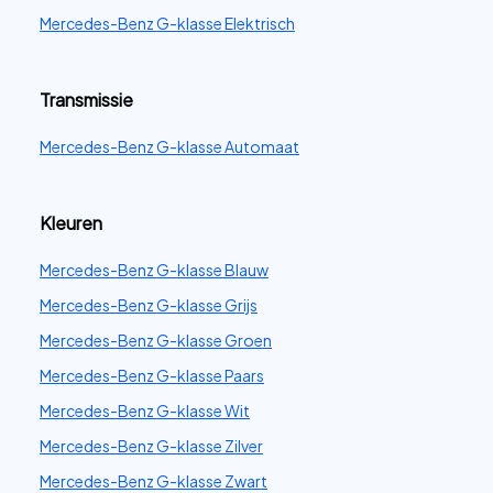
Mercedes-Benz G-klasse Elektrisch
Transmissie
Mercedes-Benz G-klasse Automaat
Kleuren
Mercedes-Benz G-klasse Blauw
Mercedes-Benz G-klasse Grijs
Mercedes-Benz G-klasse Groen
Mercedes-Benz G-klasse Paars
Mercedes-Benz G-klasse Wit
Mercedes-Benz G-klasse Zilver
Mercedes-Benz G-klasse Zwart