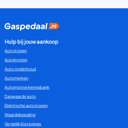
Hulp bij jouw aankoop
Auto kopen
Autokosten
Auto onderhoud
Automerken
Automotive kennisbank
Dagwaarde auto
Elektrische auto kopen
Waardebepaling
Vergelijk Kia reviews