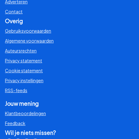
Adverteren
Contact
Overig
Gebruiksvoorwaarden
Algemene voorwaarden
Auteursrechten
Privacy statement
Cookie statement
Privacy instellingen
RSS-feeds
Jouw mening
Klantbeoordelingen
Feedback
Wil je niets missen?