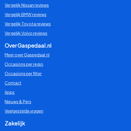
Vergelijk Nissan reviews
Vergelijk BMW reviews
Vergelijk Toyota reviews
Vergelijk Volvo reviews
Over Gaspedaal.nl
Meer over Gaspedaal.nl
Occasions per regio
Occasions per filter
Contact
Apps
Nieuws & Pers
Veelgestelde vragen
Zakelijk