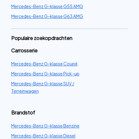
Mercedes-Benz G-klasse G55 AMG
Mercedes-Benz G-klasse G63 AMG
Populaire zoekopdrachten
Carrosserie
Mercedes-Benz G-klasse Coupé
Mercedes-Benz G-klasse Pick-up
Mercedes-Benz G-klasse SUV /
Terreinwagen
Brandstof
Mercedes-Benz G-klasse Benzine
Mercedes-Benz G-klasse Diesel