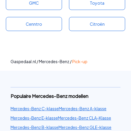
GMC
Toyota
Cenntro
Citroën
Gaspedaal.nl
/
Mercedes-Benz
/
Pick-up
Populaire Mercedes-Benz modellen
Mercedes-Benz C-klasse
Mercedes-Benz A-klasse
Mercedes-Benz E-klasse
Mercedes-Benz CLA-Klasse
Mercedes-Benz B-klasse
Mercedes-Benz GLE-klasse