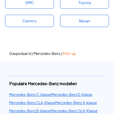
GMC
Toyota
Cenntro
Nissan
Gaspedaal.nl
/
Mercedes-Benz
/
Pick-up
Populaire Mercedes-Benz modellen
Mercedes-Benz C-klasse
Mercedes-Benz E-klasse
Mercedes-Benz CLA-Klasse
Mercedes-Benz A-klasse
Mercedes-Benz B-klasse
Mercedes-Benz GLA-Klasse