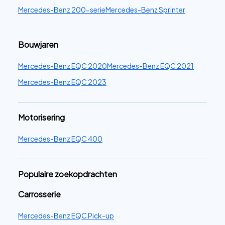
Mercedes-Benz 200-serie
Mercedes-Benz Sprinter
Bouwjaren
Mercedes-Benz EQC 2020
Mercedes-Benz EQC 2021
Mercedes-Benz EQC 2023
Motorisering
Mercedes-Benz EQC 400
Populaire zoekopdrachten
Carrosserie
Mercedes-Benz EQC Pick-up