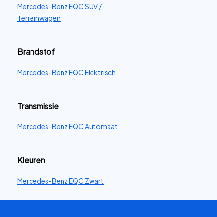
Mercedes-Benz EQC SUV /
Terreinwagen
Brandstof
Mercedes-Benz EQC Elektrisch
Transmissie
Mercedes-Benz EQC Automaat
Kleuren
Mercedes-Benz EQC Zwart