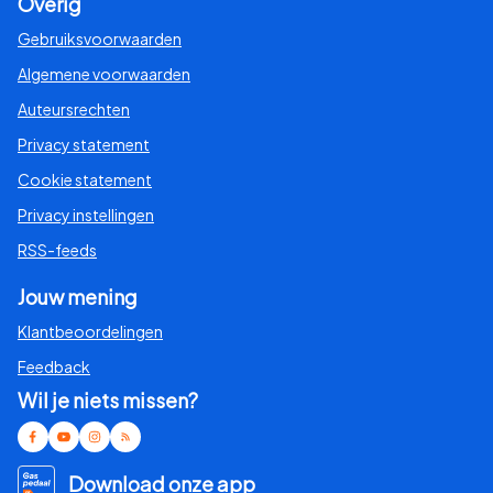
Overig
Gebruiksvoorwaarden
Algemene voorwaarden
Auteursrechten
Privacy statement
Cookie statement
Privacy instellingen
RSS-feeds
Jouw mening
Klantbeoordelingen
Feedback
Wil je niets missen?
Download onze app