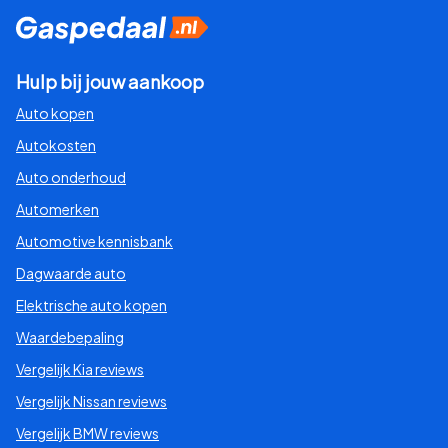
Hulp bij jouw aankoop
Auto kopen
Autokosten
Auto onderhoud
Automerken
Automotive kennisbank
Dagwaarde auto
Elektrische auto kopen
Waardebepaling
Vergelijk Kia reviews
Vergelijk Nissan reviews
Vergelijk BMW reviews