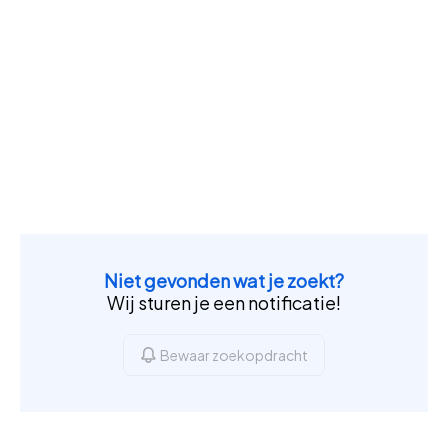
Niet gevonden wat je zoekt?
Wij sturen je een notificatie!
Bewaar zoekopdracht