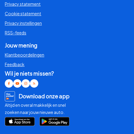
Privacy statement
Cookie statement
Privacy instellingen
RSS-feeds
Jouw mening
Klantbeoordelingen
Feedback
Wil je niets missen?
Download onze app
Altijd en overal makkelijk en snel
zoeken naar jouw nieuwe auto.