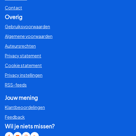
Contact
Overig
Gebruiksvoorwaarden
Algemene voorwaarden
Auteursrechten
Privacy statement
Cookie statement
Privacy instellingen
RSS-feeds
Jouw mening
Klantbeoordelingen
Feedback
Wil je niets missen?