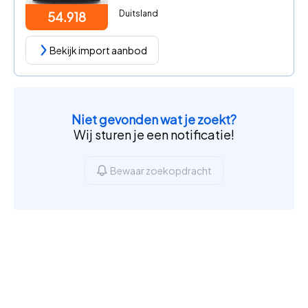
Duitsland
54.918
Bekijk import aanbod
Niet gevonden wat je zoekt?
Wij sturen je een notificatie!
Bewaar zoekopdracht